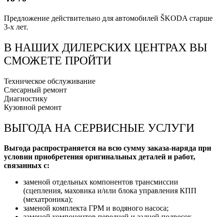
Предложение действительно для автомобилей ŠKODA старше
3-х лет.
В НАШИХ ДИЛЕРСКИХ ЦЕНТРАХ ВЫ
СМОЖЕТЕ ПРОЙТИ
Техническое обслуживание
Слесарный ремонт
Диагностику
Кузовной ремонт
ВЫГОДА НА СЕРВИСНЫЕ УСЛУГИ
Выгода распространяется на всю сумму заказа-наряда при
условии приобретения оригинальных деталей и работ,
связанных с:
заменой отдельных компонентов трансмиссии
(сцепления, маховика и/или блока управления КПП
(мехатроника);
заменой комплекта ГРМ и водяного насоса;
заменой компонентов передней и задней подвесок