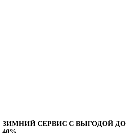
ЗИМНИЙ СЕРВИС С ВЫГОДОЙ ДО
40%