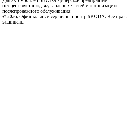
Для автомобилей ŠKODA Дилерское предприятие
осуществляет продажу запасных частей и организацию
послепродажного обслуживания.
© 2026, Официальный сервисный центр ŠKODA. Все права
защищены