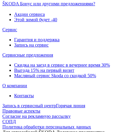
ŠKODA Бонус или другими предложениями?
Акции сервиса
Этой зимой будет -40
Сервис
Гарантия и поддержка
Запись на сервис
Сервисные предложения
Скидка на заезд в сервис в вечернее время 30%
Выгода 15% на первый визит
Масляный сервис Skoda со скидкой 50%
О компании
Контакты
Запись в сервисный центр
Горячая линия
Правовые аспекты
Согласие на рекламную рассылку
СОПД
Политика обработки персональных данных