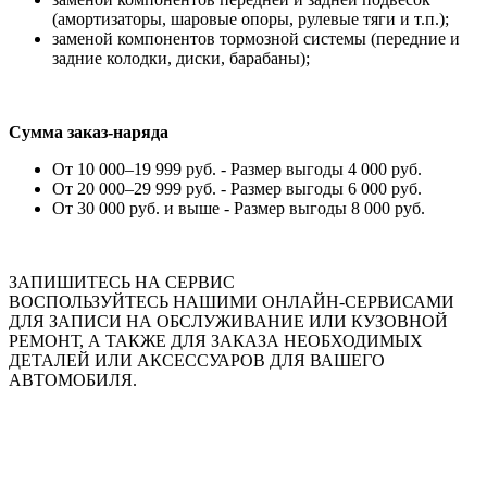
(амортизаторы, шаровые опоры, рулевые тяги и т.п.);
заменой компонентов тормозной системы (передние и
задние колодки, диски, барабаны);
Сумма заказ-наряда
От 10 000–19 999 руб. - Размер выгоды 4 000 руб.
От 20 000–29 999 руб. - Размер выгоды 6 000 руб.
От 30 000 руб. и выше - Размер выгоды 8 000 руб.
ЗАПИШИТЕСЬ НА СЕРВИС
ВОСПОЛЬЗУЙТЕСЬ НАШИМИ ОНЛАЙН-СЕРВИСАМИ
ДЛЯ ЗАПИСИ НА ОБСЛУЖИВАНИЕ ИЛИ КУЗОВНОЙ
РЕМОНТ, А ТАКЖЕ ДЛЯ ЗАКАЗА НЕОБХОДИМЫХ
ДЕТАЛЕЙ ИЛИ АКСЕССУАРОВ ДЛЯ ВАШЕГО
АВТОМОБИЛЯ.