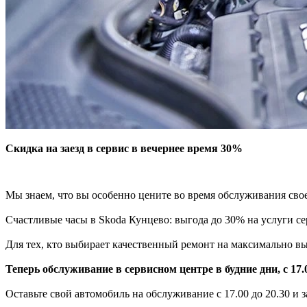
Скидка на заезд в сервис в вечернее время 30%
Мы знаем, что вы особенно цените во время обслуживания своег
Счастливые часы в Skoda Кунцево: выгода до 30% на услуги се
Для тех, кто выбирает качественный ремонт на максимально 
Теперь обслуживание в сервисном центре в будние дни, с 17.
Оставьте свой автомобиль на обслуживание с 17.00 до 20.30 и 