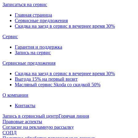
Записаться на сервис
Главная страница
Сервисные предложения
Скидка на заезд в сервис в вечернее время 30%
Сервис
Гарантия и поддержка
Запись на сервис
Сервисные предложения
Скидка на заезд в сервис в вечернее время 30%
Выгода 15% на первый визит
Масляный сервис Skoda со скидкой 50%
О компании
Контакты
Запись в сервисный центр
Горячая линия
Правовые аспекты
Согласие на рекламную рассылку
СОПД