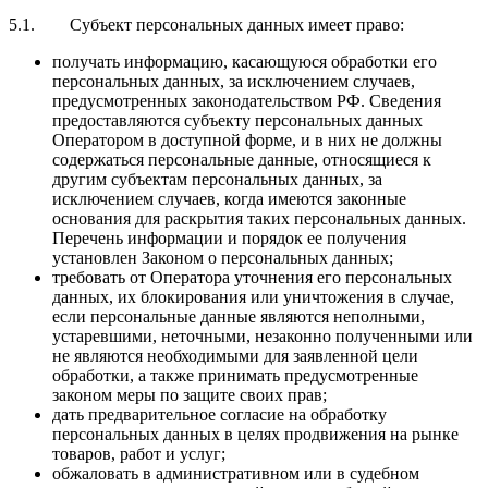
5.1. Субъект персональных данных имеет право:
получать информацию, касающуюся обработки его
персональных данных, за исключением случаев,
предусмотренных законодательством РФ. Сведения
предоставляются субъекту персональных данных
Оператором в доступной форме, и в них не должны
содержаться персональные данные, относящиеся к
другим субъектам персональных данных, за
исключением случаев, когда имеются законные
основания для раскрытия таких персональных данных.
Перечень информации и порядок ее получения
установлен Законом о персональных данных;
требовать от Оператора уточнения его персональных
данных, их блокирования или уничтожения в случае,
если персональные данные являются неполными,
устаревшими, неточными, незаконно полученными или
не являются необходимыми для заявленной цели
обработки, а также принимать предусмотренные
законом меры по защите своих прав;
дать предварительное согласие на обработку
персональных данных в целях продвижения на рынке
товаров, работ и услуг;
обжаловать в административном или в судебном