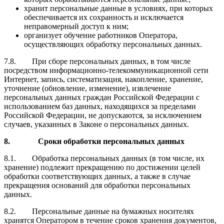
хранит персональные данные в условиях, при которых
обеспечивается их сохранность и исключается
неправомерный доступ к ним;
организует обучение работников Оператора,
осуществляющих обработку персональных данных.
7.8. При сборе персональных данных, в том числе
посредством информационно-телекоммуникационной сети
Интернет, запись, систематизация, накопление, хранение,
уточнение (обновление, изменение), извлечение
персональных данных граждан Российской Федерации с
использованием баз данных, находящихся за пределами
Российской Федерации, не допускаются, за исключением
случаев, указанных в Законе о персональных данных.
8. Сроки обработки персональных данных
8.1. Обработка персональных данных (в том числе, их
хранение) подлежит прекращению по достижении целей
обработки соответствующих данных, а также в случае
прекращения оснований для обработки персональных
данных.
8.2. Персональные данные на бумажных носителях
хранятся Оператором в течение сроков хранения документов,