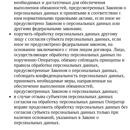
необходимых и достаточных для обеспечения
выполнения обязанностей, предусмотренных Законом о
персональных данных и принятыми в соответствии с
ним нормативными правовыми актами, если иное не
предусмотрено Законом о персональных данных или
другими федеральными законами;
поручить обработку персональных данных другому
лицу с согласия субъекта персональных данных, если
иное не предусмотрено федеральным законом, на
основании заключаемого с этим лицом договора. Лицо,
осуществляющее обработку персональных данных по
поручению Оператора, обязано соблюдать принципы и
правила обработки персональных данных,
предусмотренные Законом о персональных данных,
соблюдать конфиденциальность персональных данных,
принимать необходимые меры, направленные на
обеспечение выполнения обязанностей,
предусмотренных Законом о персональных данных;
в случае отзыва субъектом персональных данных
согласия на обработку персональных данных Оператор
вправе продолжить обработку персональных данных без
согласия субъекта персональных данных только при
наличии оснований, указанных в Законе о
персональных данных.