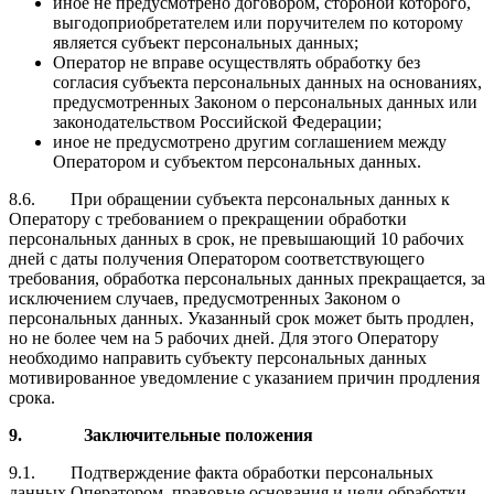
иное не предусмотрено договором, стороной которого,
выгодоприобретателем или поручителем по которому
является субъект персональных данных;
Оператор не вправе осуществлять обработку без
согласия субъекта персональных данных на основаниях,
предусмотренных Законом о персональных данных или
законодательством Российской Федерации;
иное не предусмотрено другим соглашением между
Оператором и субъектом персональных данных.
8.6. При обращении субъекта персональных данных к
Оператору с требованием о прекращении обработки
персональных данных в срок, не превышающий 10 рабочих
дней с даты получения Оператором соответствующего
требования, обработка персональных данных прекращается, за
исключением случаев, предусмотренных Законом о
персональных данных. Указанный срок может быть продлен,
но не более чем на 5 рабочих дней. Для этого Оператору
необходимо направить субъекту персональных данных
мотивированное уведомление с указанием причин продления
срока.
9. Заключительные положения
9.1. Подтверждение факта обработки персональных
данных Оператором, правовые основания и цели обработки