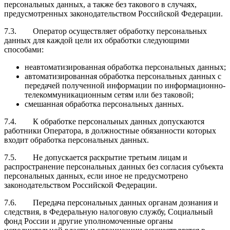
персональных данных, а также без такового в случаях,
предусмотренных законодательством Российской Федерации.
7.3. Оператор осуществляет обработку персональных
данных для каждой цели их обработки следующими
способами:
неавтоматизированная обработка персональных данных;
автоматизированная обработка персональных данных с
передачей полученной информации по информационно-
телекоммуникационным сетям или без таковой;
смешанная обработка персональных данных.
7.4. К обработке персональных данных допускаются
работники Оператора, в должностные обязанности которых
входит обработка персональных данных.
7.5. Не допускается раскрытие третьим лицам и
распространение персональных данных без согласия субъекта
персональных данных, если иное не предусмотрено
законодательством Российской Федерации.
7.6. Передача персональных данных органам дознания и
следствия, в Федеральную налоговую службу, Социальный
фонд России и другие уполномоченные органы