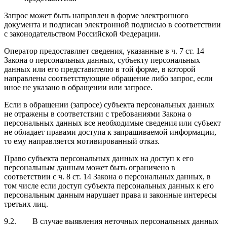
Запрос может быть направлен в форме электронного
документа и подписан электронной подписью в соответствии
с законодательством Российской Федерации.
Оператор предоставляет сведения, указанные в ч. 7 ст. 14
Закона о персональных данных, субъекту персональных
данных или его представителю в той форме, в которой
направлены соответствующие обращение либо запрос, если
иное не указано в обращении или запросе.
Если в обращении (запросе) субъекта персональных данных
не отражены в соответствии с требованиями Закона о
персональных данных все необходимые сведения или субъект
не обладает правами доступа к запрашиваемой информации,
то ему направляется мотивированный отказ.
Право субъекта персональных данных на доступ к его
персональным данным может быть ограничено в
соответствии с ч. 8 ст. 14 Закона о персональных данных, в
том числе если доступ субъекта персональных данных к его
персональным данным нарушает права и законные интересы
третьих лиц.
9.2. В случае выявления неточных персональных данных