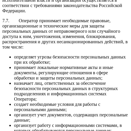
исполнительной власти и организации осуществляется в
соответствии с требованиями законодательства Российской
Федерации.
7.7. Оператор принимает необходимые правовые,
организационные и технические меры для защиты
персональных данных от неправомерного или случайного
доступа к ним, уничтожения, изменения, блокирования,
распространения и других несанкционированных действий, в
том числе:
определяет угрозы безопасности персональных данных
при их обработке;
принимает локальные нормативные акты и иные
документы, регулирующие отношения в сфере
обработки и защиты персональных данных;
назначает лиц, ответственных за обеспечение
безопасности персональных данных в структурных
подразделениях и информационных системах
Оператора;
создает необходимые условия для работы с
персональными данными;
организует учет документов, содержащих персональные
данные;
организует работу с информационными системами, в
которых обрабатываются персональные данные;