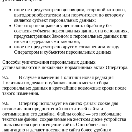
иное не предусмотрено договором, стороной которого,
выгодоприобретателем или поручителем по которому
является субъект персональных данных;
Оператор не вправе осуществлять обработку без
согласия субъекта персональных данных на основаниях,
предусмотренных Законом о персональных данных или
иными федеральными законами;
иное не предусмотрено другим соглашением между
Оператором и субъектом персональных данных.
Способы уничтожения персональных данных
устанавливаются в локальных нормативных актах Оператора.
9.5. В случае изменения Политики новая редакция
Политики подлежит опубликованию в местах сбора
персональных данных в кратчайшие возможные сроки после
такого изменения.
9.6. Оператор использует на сайтах файлы cookie для
отслеживания предпочтений посетителей сайта и
оптимизации его дизайна. Файлы cookie — это небольшие
текстовые файлы, сохраняемые на жестком диске устройства
пользователя при посещении сайта. Они облегчают
навигацию и делают посещение сайта более удобным.