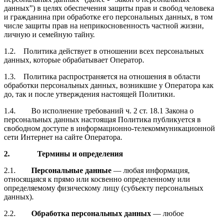
данных”) в целях обеспечения защиты прав и свобод человека
и гражданина при обработке его персональных данных, в том
числе защиты прав на неприкосновенность частной жизни,
личную и семейную тайну.
1.2. Политика действует в отношении всех персональных
данных, которые обрабатывает Оператор.
1.3. Политика распространяется на отношения в области
обработки персональных данных, возникшие у Оператора как
до, так и после утверждения настоящей Политики.
1.4. Во исполнение требований ч. 2 ст. 18.1 Закона о
персональных данных настоящая Политика публикуется в
свободном доступе в информационно-телекоммуникационной
сети Интернет на сайте Оператора.
2. Термины и определения
2.1.
Персональные данные
— любая информация,
относящаяся к прямо или косвенно определенному или
определяемому физическому лицу (субъекту персональных
данных).
2.2.
Обработка персональных данных
— любое