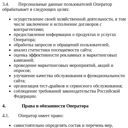
3.4. Персональные данные пользователей Оператор
обрабатывает в следующих целях:
осуществление своей хозяйственной деятельности, в том
числе заключение и исполнение договоров с
контрагентами;
предоставление информации о продуктах и услугах
Оператора;
обработка запросов и обращений пользователей;
анализ статистики посещаемости сайта;
оценка эффективности рекламных и маркетинговых
кампаний;
проведение маркетинговых мероприятий, акций и
опросов;
улучшение качества обслуживания и функциональности
сайта;
организация тест-драйвов и сервисного обслуживания;
соблюдение требований законодательства Российской
Федерации.
4. Права и обязанности Оператора
4.1. Оператор имеет право:
самостоятельно определять состав и перечень мер,