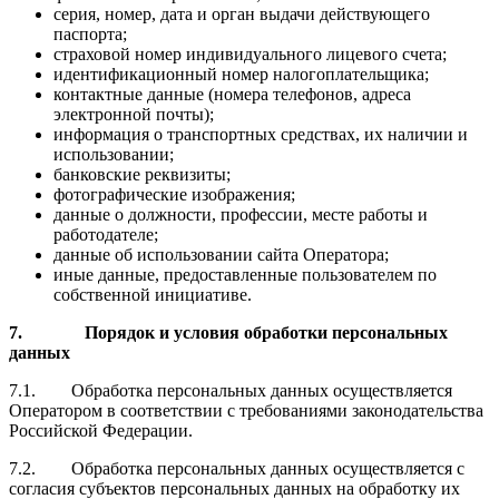
серия, номер, дата и орган выдачи действующего
паспорта;
страховой номер индивидуального лицевого счета;
идентификационный номер налогоплательщика;
контактные данные (номера телефонов, адреса
электронной почты);
информация о транспортных средствах, их наличии и
использовании;
банковские реквизиты;
фотографические изображения;
данные о должности, профессии, месте работы и
работодателе;
данные об использовании сайта Оператора;
иные данные, предоставленные пользователем по
собственной инициативе.
7. Порядок и условия обработки персональных
данных
7.1. Обработка персональных данных осуществляется
Оператором в соответствии с требованиями законодательства
Российской Федерации.
7.2. Обработка персональных данных осуществляется с
согласия субъектов персональных данных на обработку их