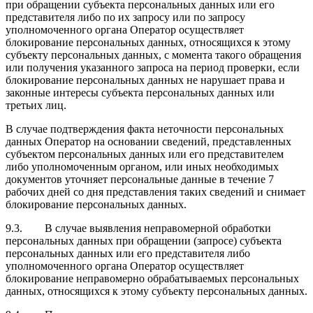
при обращении субъекта персональных данных или его
представителя либо по их запросу или по запросу
уполномоченного органа Оператор осуществляет
блокирование персональных данных, относящихся к этому
субъекту персональных данных, с момента такого обращения
или получения указанного запроса на период проверки, если
блокирование персональных данных не нарушает права и
законные интересы субъекта персональных данных или
третьих лиц.
В случае подтверждения факта неточности персональных
данных Оператор на основании сведений, представленных
субъектом персональных данных или его представителем
либо уполномоченным органом, или иных необходимых
документов уточняет персональные данные в течение 7
рабочих дней со дня представления таких сведений и снимает
блокирование персональных данных.
9.3. В случае выявления неправомерной обработки
персональных данных при обращении (запросе) субъекта
персональных данных или его представителя либо
уполномоченного органа Оператор осуществляет
блокирование неправомерно обрабатываемых персональных
данных, относящихся к этому субъекту персональных данных.