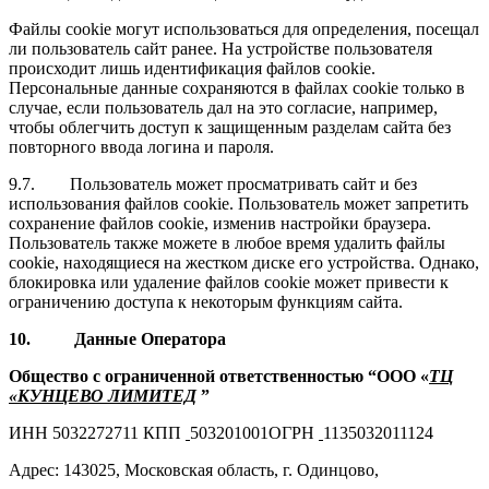
Файлы cookie могут использоваться для определения, посещал
ли пользователь сайт ранее. На устройстве пользователя
происходит лишь идентификация файлов cookie.
Персональные данные сохраняются в файлах cookie только в
случае, если пользователь дал на это согласие, например,
чтобы облегчить доступ к защищенным разделам сайта без
повторного ввода логина и пароля.
9.7. Пользователь может просматривать сайт и без
использования файлов cookie. Пользователь может запретить
сохранение файлов cookie, изменив настройки браузера.
Пользователь также можете в любое время удалить файлы
cookie, находящиеся на жестком диске его устройства. Однако,
блокировка или удаление файлов cookie может привести к
ограничению доступа к некоторым функциям сайта.
10. Данные Оператора
Общество с ограниченной ответственностью “ООО «
ТЦ
«КУНЦЕВО ЛИМИТЕД
”
ИНН 5032272711 КПП
503201001ОГРН
1135032011124
Адрес: 143025, Московская область, г. Одинцово,