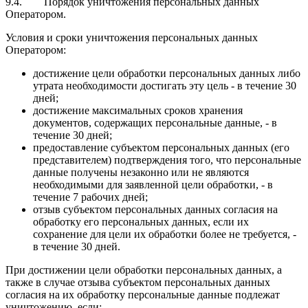
9.4. Порядок уничтожения персональных данных
Оператором.
Условия и сроки уничтожения персональных данных
Оператором:
достижение цели обработки персональных данных либо
утрата необходимости достигать эту цель - в течение 30
дней;
достижение максимальных сроков хранения
документов, содержащих персональные данные, - в
течение 30 дней;
предоставление субъектом персональных данных (его
представителем) подтверждения того, что персональные
данные получены незаконно или не являются
необходимыми для заявленной цели обработки, - в
течение 7 рабочих дней;
отзыв субъектом персональных данных согласия на
обработку его персональных данных, если их
сохранение для цели их обработки более не требуется, -
в течение 30 дней.
При достижении цели обработки персональных данных, а
также в случае отзыва субъектом персональных данных
согласия на их обработку персональные данные подлежат
уничтожению, если: