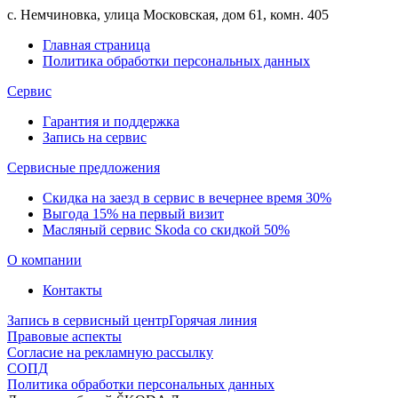
с. Немчиновка, улица Московская, дом 61, комн. 405
Главная страница
Политика обработки персональных данных
Сервис
Гарантия и поддержка
Запись на сервис
Сервисные предложения
Скидка на заезд в сервис в вечернее время 30%
Выгода 15% на первый визит
Масляный сервис Skoda со скидкой 50%
О компании
Контакты
Запись в сервисный центр
Горячая линия
Правовые аспекты
Согласие на рекламную рассылку
СОПД
Политика обработки персональных данных