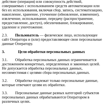
действие (операция) или совокупность действий,
совершаемых с использованием средств автоматизации или
без их использования, включая сбор, запись, систематизацию,
накопление, хранение, уточнение (обновление, изменение),
извлечение, использование, передачу (распространение,
предоставление, доступ), обезличивание, блокирование,
удаление и уничтожение.
2.3.
Пользователь
— физическое лицо, использующее
сайт Оператора и (или) предоставляющее свои персональные
данные Оператору.
3. Цели обработки персональных данных
3.1. Обработка персональных данных ограничивается
достижением конкретных, определенных и законных целей.
Не допускается обработка персональных данных,
несовместимая с целями сбора персональных данных.
3.2. Обработке подлежат только персональные данные,
которые отвечают целям их обработки.
3.3. Персональные данные разных категорий субъектов
персональных данных обрабатываются Оператором в
различных целях.